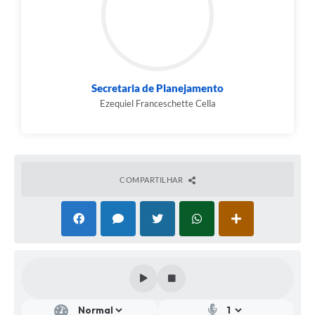
Secretaria de Planejamento
Ezequiel Franceschette Cella
COMPARTILHAR