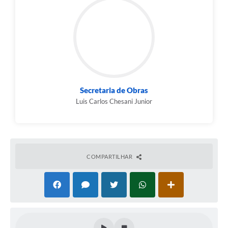
Secretaria de Obras
Luis Carlos Chesani Junior
COMPARTILHAR