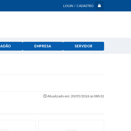
LOGIN / CADASTRO
DADÃO
EMPRESA
SERVIDOR
Atualizado em: 20/05/2026 às 08h32