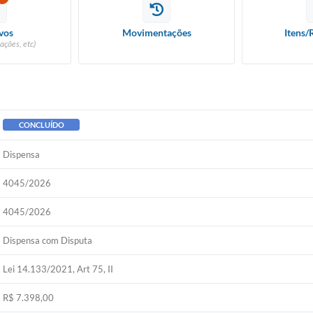
vos
Movimentações
Itens/
ações, etc)
CONCLUÍDO
Dispensa
4045/2026
4045/2026
Dispensa com Disputa
Lei 14.133/2021, Art 75, II
R$ 7.398,00