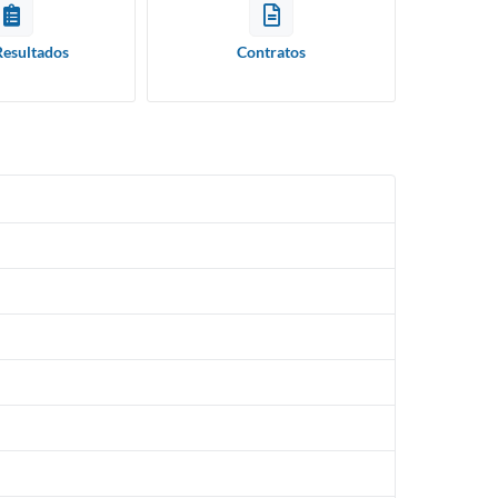
Resultados
Contratos