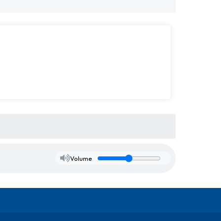
Volume