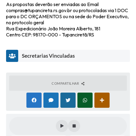
As propostas deverão ser enviadas ao Email
compras@tupancireta.rs.gov.br ou protocoladas via 1 DOC
para o DC ORÇAMENTOS ou na sede do Poder Executivo,
no protocolo geral
Rua Expedicionário João Moreira Alberto, 181
Centro CEP: 98170-000 - Tupanciretã/RS
Secretarias Vinculadas
COMPARTILHAR
Secr