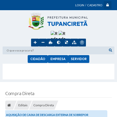
LOGIN / CADASTRO
O que voce procura?
CIDADÃO
EMPRESA
SERVIDOR
Compra Direta
Editais
Compra Direta
AQUISIÇÃO DE CAIXA DE DESCARGA EXTERNA DE SOBREPOR