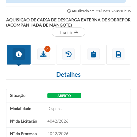
(ACOMPANHADA DE MANGOTE)
Atualizado em: 21/05/2026 às 10h06
AQUISIÇÃO DE CAIXA DE DESCARGA EXTERNA DE SOBREPOR
(ACOMPANHADA DE MANGOTE)
Imprimir
6
Detalhes
Situação
ABERTO
Modalidade
Dispensa
Nº da Licitação
4042/2026
Nº do Processo
4042/2026