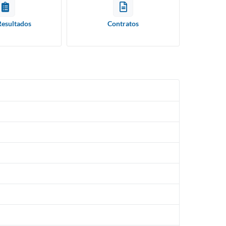
Resultados
Contratos