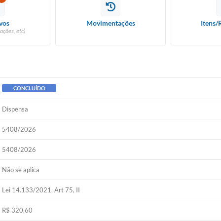
vos
Movimentações
Itens/
ações, etc)
CONCLUÍDO
Dispensa
5408/2026
5408/2026
Não se aplica
Lei 14.133/2021, Art 75, II
R$ 320,60