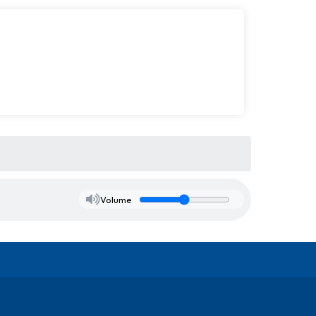
Volume