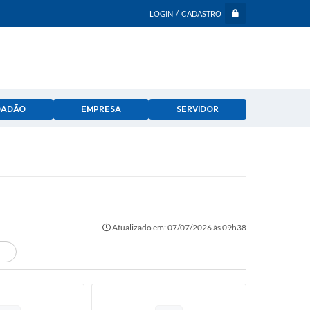
LOGIN / CADASTRO
DADÃO
EMPRESA
SERVIDOR
Atualizado em: 07/07/2026 às 09h38