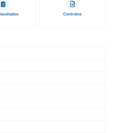
Resultados
Contratos