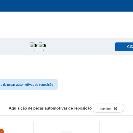
CI
ão de peças automotivas de reposição
Aquisição de peças automotivas de reposição
Imprimir
7