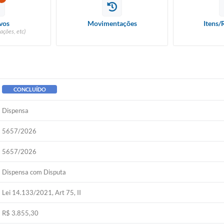
vos
Movimentações
Itens/
ações, etc)
CONCLUÍDO
Dispensa
5657/2026
5657/2026
Dispensa com Disputa
Lei 14.133/2021, Art 75, II
R$ 3.855,30