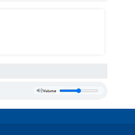
Volume