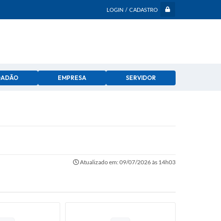
LOGIN / CADASTRO
DADÃO
EMPRESA
SERVIDOR
Atualizado em: 09/07/2026 às 14h03