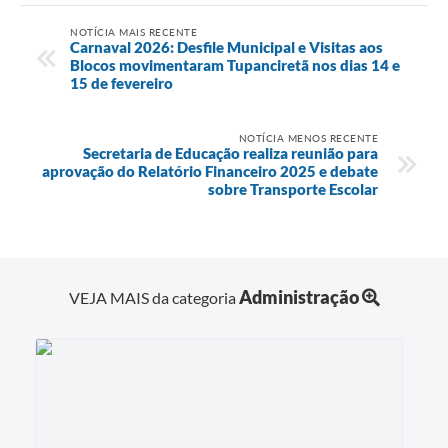
NOTÍCIA MAIS RECENTE
Carnaval 2026: Desfile Municipal e Visitas aos
Blocos movimentaram Tupanciretã nos dias 14 e
15 de fevereiro
NOTÍCIA MENOS RECENTE
Secretaria de Educação realiza reunião para
aprovação do Relatório Financeiro 2025 e debate
sobre Transporte Escolar
Administração
VEJA MAIS da categoria