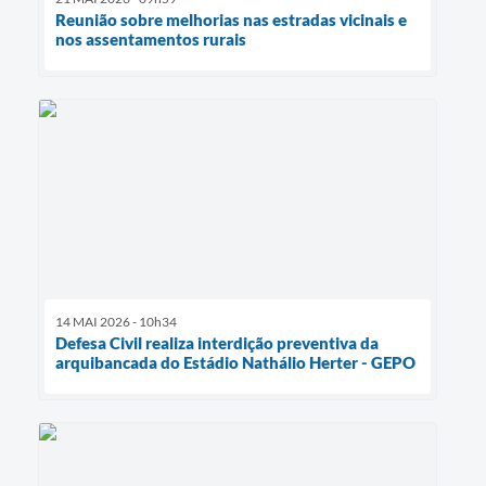
Reunião sobre melhorias nas estradas vicinais e
nos assentamentos rurais
14 MAI 2026 - 10h34
Defesa Civil realiza interdição preventiva da
arquibancada do Estádio Nathálio Herter - GEPO