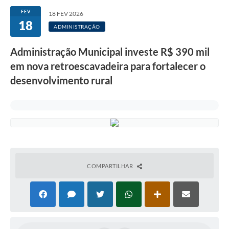
FEV
18 FEV 2026
18
ADMINISTRAÇÃO
Administração Municipal investe R$ 390 mil
em nova retroescavadeira para fortalecer o
desenvolvimento rural
COMPARTILHAR