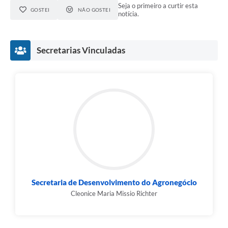
Seja o primeiro a curtir esta
GOSTEI
NÃO GOSTEI
notícia.
Secretarias Vinculadas
Secretaria de Desenvolvimento do Agronegócio
Cleonice Maria Missio Richter