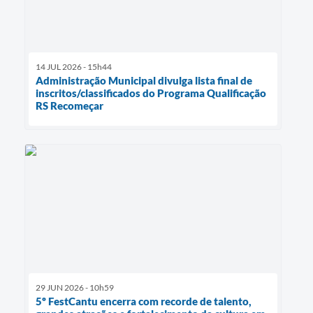
14 JUL 2026 - 15h44
Administração Municipal divulga lista final de
inscritos/classificados do Programa Qualificação
RS Recomeçar
29 JUN 2026 - 10h59
5º FestCantu encerra com recorde de talento,