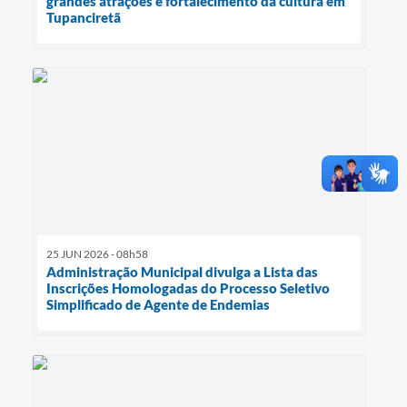
grandes atrações e fortalecimento da cultura em
Tupanciretã
25 JUN 2026 - 08h58
Administração Municipal divulga a Lista das
Inscrições Homologadas do Processo Seletivo
Simplificado de Agente de Endemias