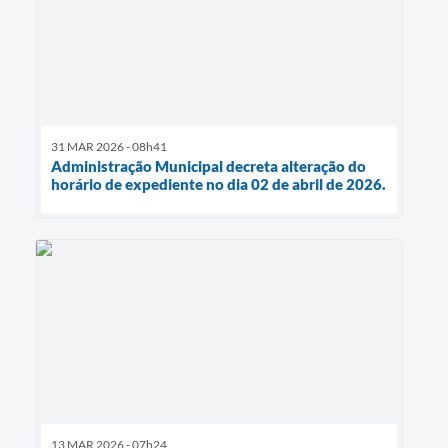
31 MAR 2026 - 08h41
Administração Municipal decreta alteração do
horário de expediente no dia 02 de abril de 2026.
13 MAR 2026 - 07h24