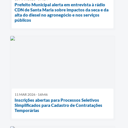
Prefeito Municipal alerta em entrevista à rádio
CDN de Santa Maria sobre impactos da seca e da
alta do diesel no agronegócio e nos serviços
públicos
11 MAR 2026 - 16h46
Inscrições abertas para Processos Seletivos
Simplificados para Cadastro de Contratações
Temporárias