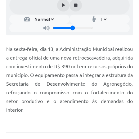
Na sexta-feira, dia 13, a Administração Municipal realizou
a entrega oficial de uma nova retroescavadeira, adquirida
com investimento de R$ 390 mil em recursos próprios do
município. O equipamento passa a integrar a estrutura da
Secretaria de Desenvolvimento do Agronegócio,
reforçando o compromisso com o fortalecimento do
setor produtivo e o atendimento às demandas do
interior.