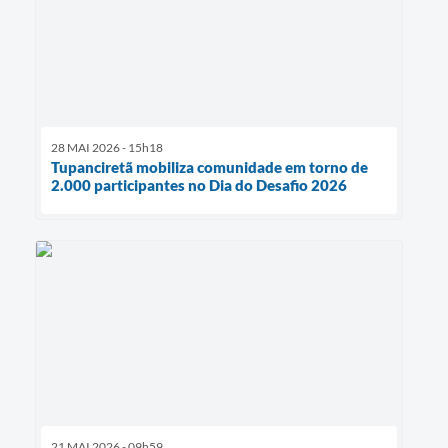
28 MAI 2026 - 15h18
Tupanciretã mobiliza comunidade em torno de
2.000 participantes no Dia do Desafio 2026
21 MAI 2026 - 09h59