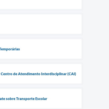
 Temporárias
 Centro de Atendimento Interdisciplinar (CAI)
ate sobre Transporte Escolar