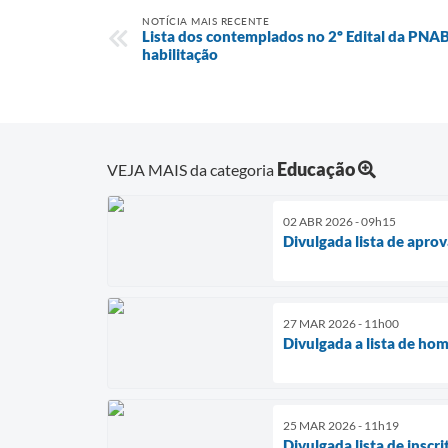
NOTÍCIA MAIS RECENTE
Lista dos contemplados no 2º Edital da PNA
habilitação
Educação
VEJA MAIS da categoria
02 ABR 2026 - 09h15
Divulgada lista de apro
27 MAR 2026 - 11h00
Divulgada a lista de hom
25 MAR 2026 - 11h19
Divulgada lista de inscr