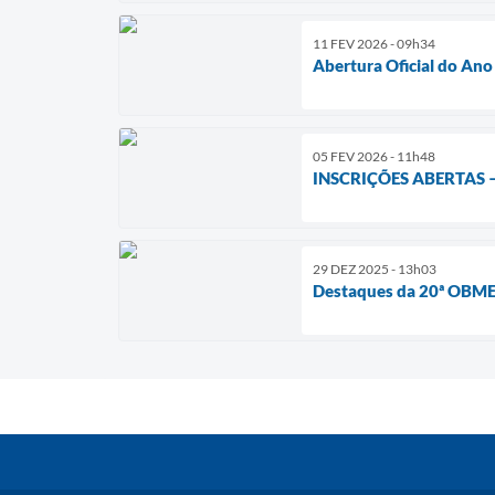
11 FEV 2026 - 09h34
Abertura Oficial do Ano
05 FEV 2026 - 11h48
INSCRIÇÕES ABERTAS 
29 DEZ 2025 - 13h03
Destaques da 20ª OBME