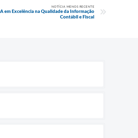
NOTÍCIA MENOS RECENTE
 A em Excelência na Qualidade da Informação
Contábil e Fiscal