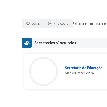
Seja o primeiro a curtir es
GOSTEI
NÃO GOSTEI
Secretarias Vinculadas
Secretaria de Educação
Marilei Dreher Vieira