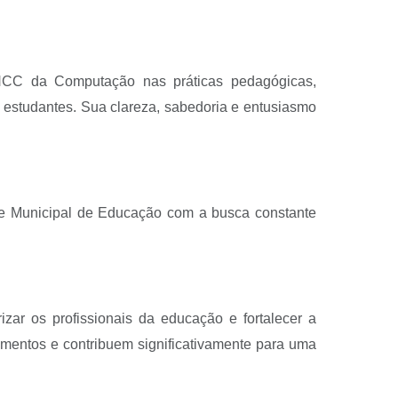
 BNCC da Computação nas práticas pedagógicas,
 estudantes. Sua clareza, sabedoria e entusiasmo
ede Municipal de Educação com a busca constante
zar os profissionais da educação e fortalecer a
mentos e contribuem significativamente para uma