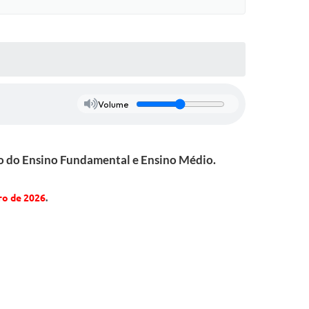
Volume
são do Ensino Fundamental e Ensino Médio.
ro de 2026
.