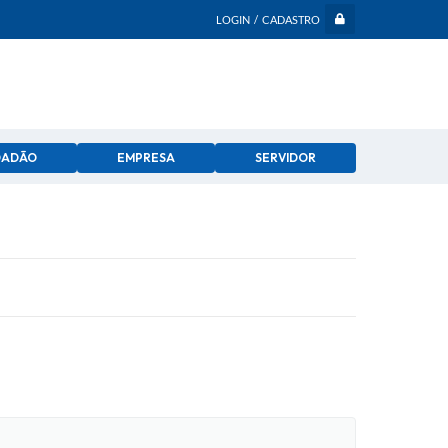
LOGIN / CADASTRO
DADÃO
EMPRESA
SERVIDOR