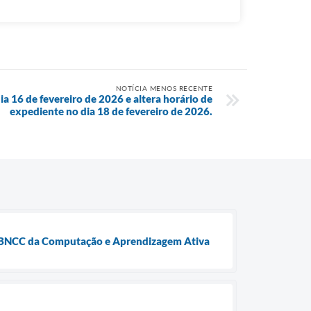
NOTÍCIA MENOS RECENTE
ia 16 de fevereiro de 2026 e altera horário de
expediente no dia 18 de fevereiro de 2026.
a BNCC da Computação e Aprendizagem Ativa