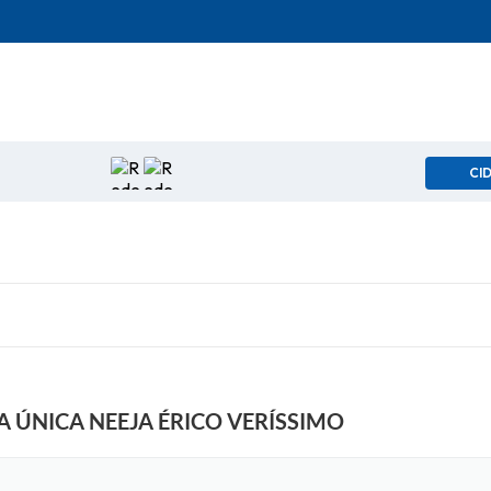
CI
A ÚNICA NEEJA ÉRICO VERÍSSIMO