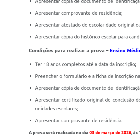
Apresentar cópia de documento de identificaçã
Apresentar comprovante de residência;
Apresentar atestado de escolaridade original o
Apresentar cópia do histórico escolar para can
Condições para realizar a prova –
Ensino Médi
Ter 18 anos completos até a data da inscrição;
Preencher o formulário e a ficha de inscrição 
Apresentar cópia de documento de identificaçã
Apresentar certificado original de conclusão
unidades escolares;
Apresentar comprovante de residência.
A prova será realizada no dia
03 de março de 2026
, às