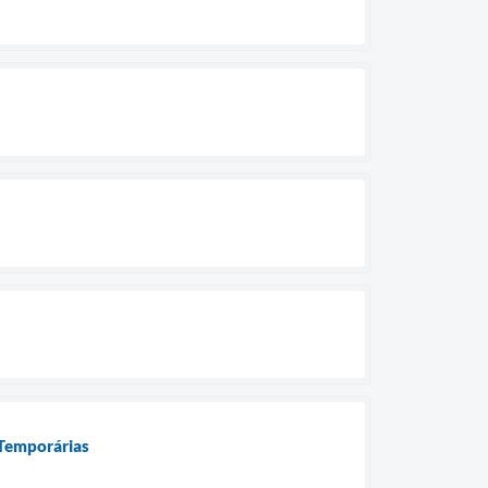
 Temporárias