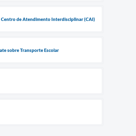
 Centro de Atendimento Interdisciplinar (CAI)
ate sobre Transporte Escolar