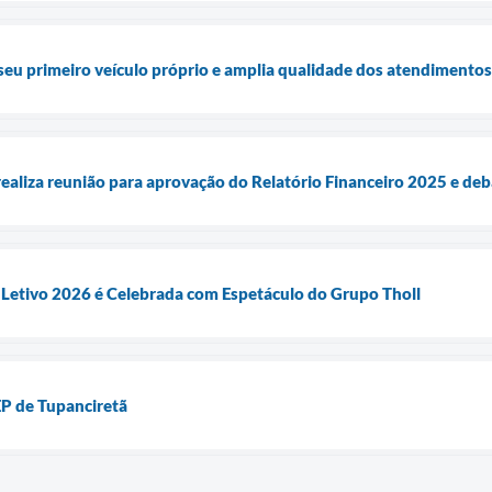
seu primeiro veículo próprio e amplia qualidade dos atendimentos
realiza reunião para aprovação do Relatório Financeiro 2025 e deb
 Letivo 2026 é Celebrada com Espetáculo do Grupo Tholl
P de Tupanciretã