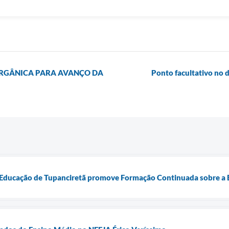
ORGÂNICA PARA AVANÇO DA
Ponto facultativo no d
e Educação de Tupanciretã promove Formação Continuada sobre 