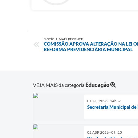
NOTÍCIA MAIS RECENTE
COMISSÃO APROVA ALTERAÇÃO NA LEI 
REFORMA PREVIDENCIÁRIA MUNICIPAL
Educação
VEJA MAIS da categoria
01 JUL 2026 - 14h37
Secretaria Municipal d
02 ABR 2026 - 09h15