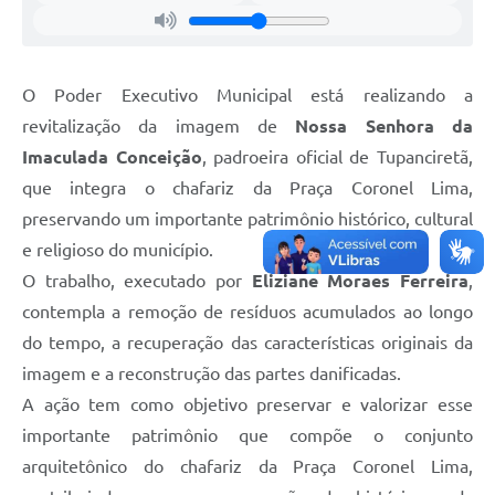
O Poder Executivo Municipal está realizando a
revitalização da imagem de
Nossa Senhora da
Imaculada Conceição
, padroeira oficial de Tupanciretã,
que integra o chafariz da Praça Coronel Lima,
preservando um importante patrimônio histórico, cultural
e religioso do município.
O trabalho, executado por
Eliziane Moraes Ferreira
,
contempla a remoção de resíduos acumulados ao longo
do tempo, a recuperação das características originais da
imagem e a reconstrução das partes danificadas.
A ação tem como objetivo preservar e valorizar esse
importante patrimônio que compõe o conjunto
arquitetônico do chafariz da Praça Coronel Lima,