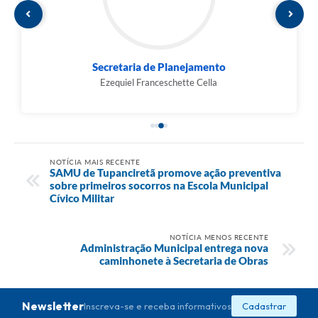
Secretaria de Planejamento
Ezequiel Franceschette Cella
NOTÍCIA MAIS RECENTE
SAMU de Tupanciretã promove ação preventiva
sobre primeiros socorros na Escola Municipal
Cívico Militar
NOTÍCIA MENOS RECENTE
Administração Municipal entrega nova
caminhonete à Secretaria de Obras
Newsletter
Inscreva-se e receba informativos
Cadastrar