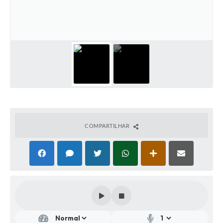
COMPARTILHAR