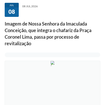
JUL
08 JUL 2026
08
Imagem de Nossa Senhora da Imaculada
Conceição, que integra o chafariz da Praça
Coronel Lima, passa por processo de
revitalização