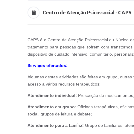
Centro de Atenção Psicossocial - CAPS
CAPS é o Centro de Atenção Psicossocial ou Núcleo de
tratamento para pessoas que sofrem com transtornos 
dispositivo de cuidado intensivo, comunitário, personali
Serviços ofertados:
Algumas destas atividades são feitas em grupo, outras
acesso a vários recursos terapêuticos:
Atendimento individual:
Prescrição de medicamentos, 
Atendimento em grupo:
Oficinas terapêuticas, oficina
social, grupos de leitura e debate;
Atendimento para a família:
Grupo de familiares, atendi