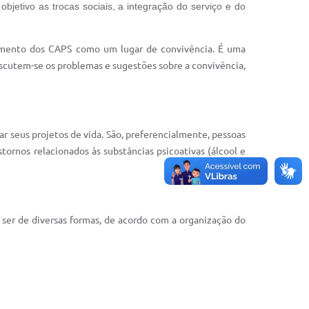
jetivo as trocas sociais, a integração do serviço e do
amento dos CAPS como um lugar de convivência. É uma
scutem-se os problemas e sugestões sobre a convivência,
ar seus projetos de vida. São, preferencialmente, pessoas
ornos relacionados às substâncias psicoativas (álcool e
ser de diversas formas, de acordo com a organização do