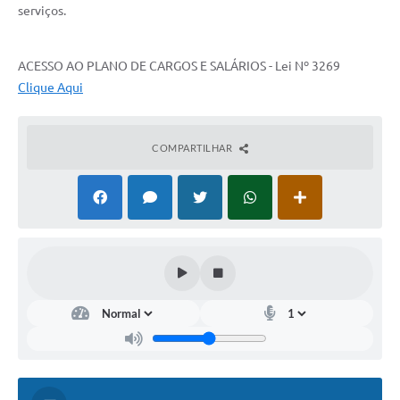
serviços.
ACESSO AO PLANO DE CARGOS E SALÁRIOS - Lei Nº 3269
Clique Aqui
COMPARTILHAR