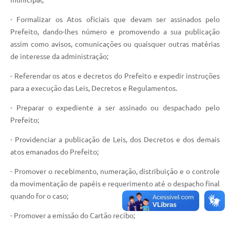
- Formalizar os Atos oficiais que devam ser assinados pelo
Prefeito, dando-lhes número e promovendo a sua publicação
assim como avisos, comunicações ou quaisquer outras matérias
de interesse da administração;
- Referendar os atos e decretos do Prefeito e expedir instruções
para a execução das Leis, Decretos e Regulamentos.
- Preparar o expediente a ser assinado ou despachado pelo
Prefeito;
- Providenciar a publicação de Leis, dos Decretos e dos demais
atos emanados do Prefeito;
- Promover o recebimento, numeração, distribuição e o controle
da movimentação de papéis e requerimento até o despacho final
quando for o caso;
- Promover a emissão do Cartão recibo;