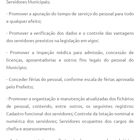
Servidores Municipais;
- Promover a apuração do tempo de serviço do pessoal para todo
e qualquer efeito;
- Promover a verificação dos dados e o controle das vantagens
dos servidores previstos na legislação em vigor;
- Promover a inspeção médica para admissão, concessão de
licenças, aposentadorias e outros fins legais do pessoal do
Município;
- Conceder férias do pessoal, conforme escala de férias aprovada
pelo Prefeito;
- Promover a organização e manutenção atualizadas dos fichários
de pessoal, contendo, entre outros, os seguintes registros:
Cadastro funcional dos servidores; Controle da lotação nominal e
numérica dos servidores; Servidores ocupantes dos cargos de
chefia e assessoramento.