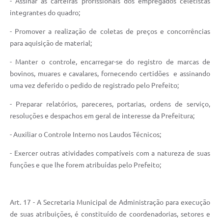
- Assinar as carteiras profissionais dos empregados celetistas
integrantes do quadro;
- Promover a realização de coletas de preços e concorrências
para aquisição de material;
- Manter o controle, encarregar-se do registro de marcas de
bovinos, muares e cavalares, fornecendo certidões e assinando
uma vez deferido o pedido de registrado pelo Prefeito;
- Preparar relatórios, pareceres, portarias, ordens de serviço,
resoluções e despachos em geral de interesse da Prefeitura;
- Auxiliar o Controle Interno nos Laudos Técnicos;
- Exercer outras atividades compatíveis com a natureza de suas
funções e que lhe forem atribuídas pelo Prefeito;
Art. 17 - A Secretaria Municipal de Administração para execução
de suas atribuições, é constituído de coordenadorias, setores e