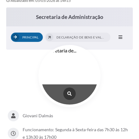
Atualizado em: 05/05/2026 às 14h15
Secretaria de Administração
PRINCIPAL
DECLARAÇÃO DE BENS E VALORES
Giovani Dalmás
Funcionamento: Segunda à Sexta-feira das 7h30 às 12h
e 13h30 às 17h00