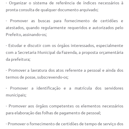
- Organizar o sistema de referência de índices necessários à
pronta consulta de qualquer documento arquivado;
- Promover as buscas para fornecimento de certidões e
atestados, quando regularmente requeridos e autorizados pelo
Prefeito, assinando-os;
- Estudar e discutir com os órgãos interessados, especialmente
com a Secretaria Municipal da Fazenda, a proposta orçamentária
da prefeitura;
- Promover a lavratura dos atos referente a pessoal e ainda dos
termos de posse, subscrevendo-os;
- Promover a identificação e a matrícula dos servidores
municipais;
- Promover aos órgãos competentes os elementos necessários
para elaboração das folhas de pagamento de pessoal;
- Promover o fornecimento de certidões de tempo de serviço dos