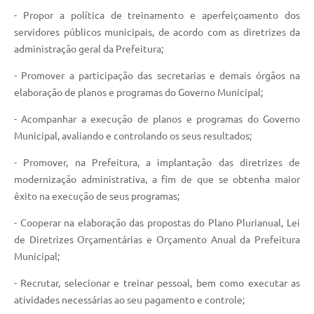
- Propor a política de treinamento e aperfeiçoamento dos
servidores públicos municipais, de acordo com as diretrizes da
administração geral da Prefeitura;
- Promover a participação das secretarias e demais órgãos na
elaboração de planos e programas do Governo Municipal;
- Acompanhar a execução de planos e programas do Governo
Municipal, avaliando e controlando os seus resultados;
- Promover, na Prefeitura, a implantação das diretrizes de
modernização administrativa, a fim de que se obtenha maior
êxito na execução de seus programas;
- Cooperar na elaboração das propostas do Plano Plurianual, Lei
de Diretrizes Orçamentárias e Orçamento Anual da Prefeitura
Municipal;
- Recrutar, selecionar e treinar pessoal, bem como executar as
atividades necessárias ao seu pagamento e controle;