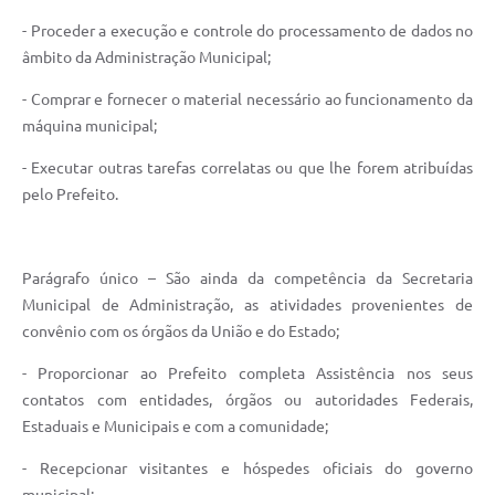
- Proceder a execução e controle do processamento de dados no
âmbito da Administração Municipal;
- Comprar e fornecer o material necessário ao funcionamento da
máquina municipal;
- Executar outras tarefas correlatas ou que lhe forem atribuídas
pelo Prefeito.
Parágrafo único – São ainda da competência da Secretaria
Municipal de Administração, as atividades provenientes de
convênio com os órgãos da União e do Estado;
- Proporcionar ao Prefeito completa Assistência nos seus
contatos com entidades, órgãos ou autoridades Federais,
Estaduais e Municipais e com a comunidade;
- Recepcionar visitantes e hóspedes oficiais do governo
municipal;