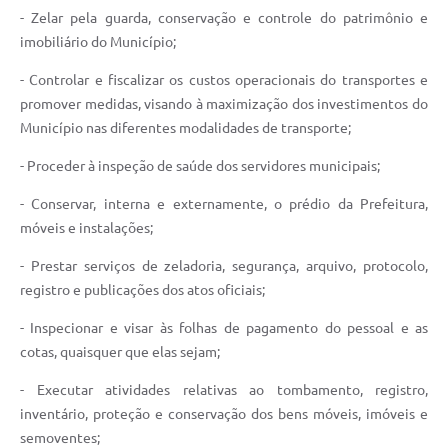
- Zelar pela guarda, conservação e controle do patrimônio e
imobiliário do Município;
- Controlar e fiscalizar os custos operacionais do transportes e
promover medidas, visando à maximização dos investimentos do
Município nas diferentes modalidades de transporte;
- Proceder à inspeção de saúde dos servidores municipais;
- Conservar, interna e externamente, o prédio da Prefeitura,
móveis e instalações;
- Prestar serviços de zeladoria, segurança, arquivo, protocolo,
registro e publicações dos atos oficiais;
- Inspecionar e visar às folhas de pagamento do pessoal e as
cotas, quaisquer que elas sejam;
- Executar atividades relativas ao tombamento, registro,
inventário, proteção e conservação dos bens móveis, imóveis e
semoventes;