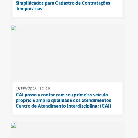
Simplificados para Cadastro de Contratações
Temporárias
18 FEV 2026 - 15h29
CAI passa a contar com seu primeiro veículo
próprio e amplia qualidade dos atendimentos
Centro de Atendimento Interdisciplinar (CAI)