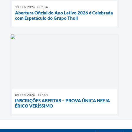
11 FEV 2026 - 09h34
Abertura Oficial do Ano Letivo 2026 é Celebrada
com Espetáculo do Grupo Tholl
05 FEV 2026 - 11h48
INSCRIÇÕES ABERTAS – PROVA ÚNICA NEEJA
ÉRICO VERÍSSIMO