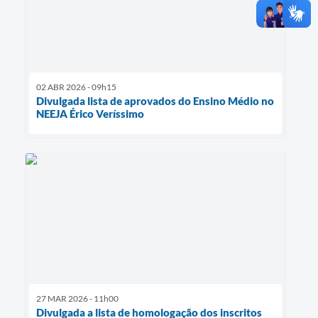
02 ABR 2026 - 09h15
Divulgada lista de aprovados do Ensino Médio no
NEEJA Érico Veríssimo
27 MAR 2026 - 11h00
Divulgada a lista de homologação dos inscritos