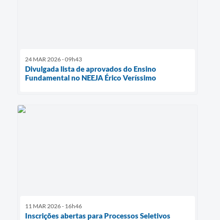
24 MAR 2026 - 09h43
Divulgada lista de aprovados do Ensino
Fundamental no NEEJA Érico Veríssimo
11 MAR 2026 - 16h46
Inscrições abertas para Processos Seletivos