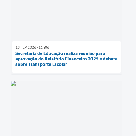
13 FEV 2026 - 11h06
Secretaria de Educação realiza reunião para
aprovação do Relatório Financeiro 2025 e debate
sobre Transporte Escolar