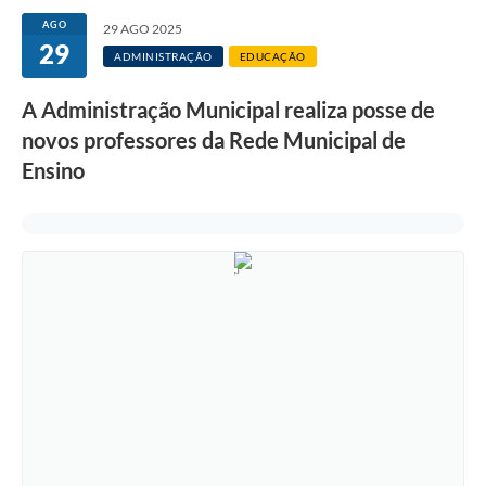
AGO
29 AGO 2025
29
ADMINISTRAÇÃO
EDUCAÇÃO
A Administração Municipal realiza posse de
novos professores da Rede Municipal de
Ensino