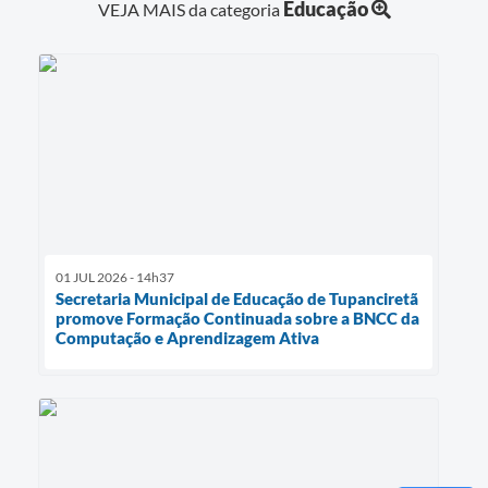
Educação
VEJA MAIS da categoria
01 JUL 2026 - 14h37
Secretaria Municipal de Educação de Tupanciretã
promove Formação Continuada sobre a BNCC da
Computação e Aprendizagem Ativa