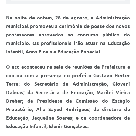
Na noite de ontem, 28 de agosto, a Administração
Municipal promoveu a cerimônia de posse dos novos
professores aprovados no concurso público do
município. Os profissionais irão atuar na Educação
Infantil, Anos Finais e Educação Especial.
O ato aconteceu na sala de reuniões da Prefeitura e
contou com a presença do prefeito Gustavo Herter
Terra; do Secretário de Administração, Giovani
Dalmas; da Secretária de Educação, Marilei Vieira
Dreher; da Presidente da Comissão do Estágio
Probatório, Alia Sayed Rodrigues; da diretora de
Educação, Jaqueline Soares; e da coordenadora da
Educação Infantil, Elenir Gonçalves.