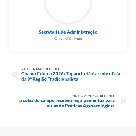
Secretaria de Administração
Giovani Dalmás
NOTÍCIA MAIS RECENTE
Chama Crioula 2026: Tupanciretã é a sede oficial
da 9ª Região Tradicionalista
NOTÍCIA MENOS RECENTE
Escolas do campo recebem equipamentos para
aulas de Práticas Agroecológicas