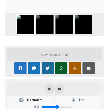
COMPARTILHAR