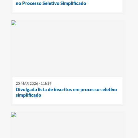
no Processo Seletivo Simplificado
25 MAR 2026 - 11h19
Divulgada lista de inscritos em processo seletivo
simplificado