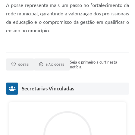
A posse representa mais um passo no fortalecimento da
rede municipal, garantindo a valorização dos profissionais
da educação e o compromisso da gestão em qualificar o
ensino no município.
Seja o primeiro a curtir esta
GOSTEI
NÃO GOSTEI
notícia.
Secretarias Vinculadas